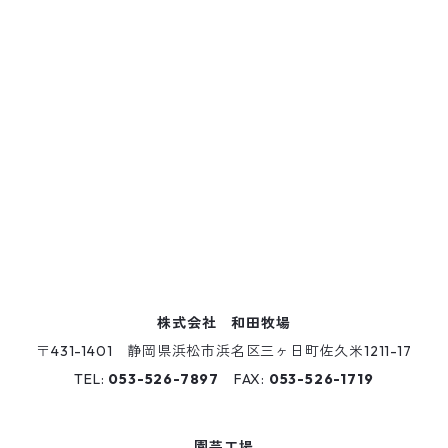
株式会社 和田牧場
〒431-1401 静岡県浜松市浜名区三ヶ日町佐久米1211-17
TEL:
053-526-7897
FAX:
053-526-1719
園芸工場