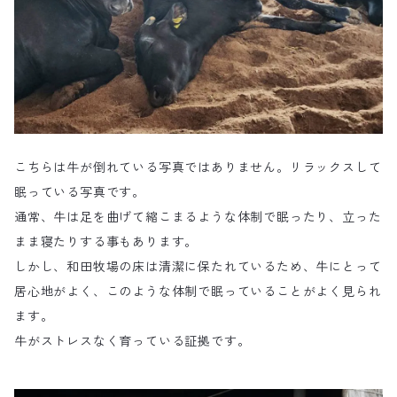
こちらは牛が倒れている写真ではありません。リラックスして
眠っている写真です。
通常、牛は足を曲げて縮こまるような体制で眠ったり、立った
まま寝たりする事もあります。
しかし、和田牧場の床は清潔に保たれているため、牛にとって
居心地がよく、このような体制で眠っていることがよく見られ
ます。
牛がストレスなく育っている証拠です。