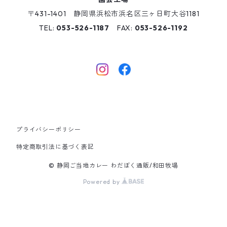
〒431-1401 静岡県浜松市浜名区三ヶ日町大谷1181
TEL:
053-526-1187
FAX:
053-526-1192
プライバシーポリシー
特定商取引法に基づく表記
© 静岡ご当地カレー わだぼく通販/和田牧場
Powered by